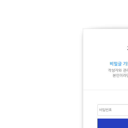
비밀글 기
작성자와 관
본인이라면